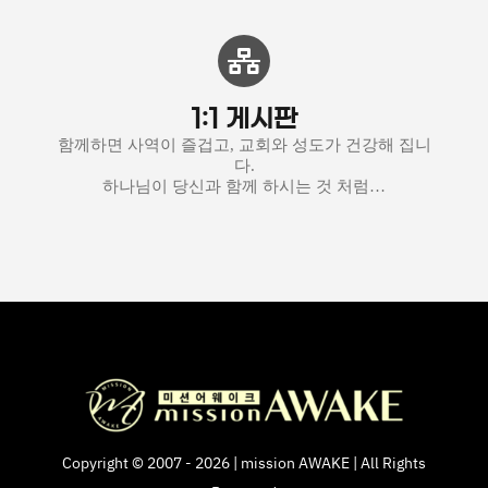
1:1 게시판
함께하면 사역이 즐겁고, 교회와 성도가 건강해 집니
다.
하나님이 당신과 함께 하시는 것 처럼…
Copyright © 2007 - 2026 | mission AWAKE | All Rights