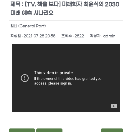
커뮤니티
제목 : [TV, 책을 보다] 미래학자 최윤식의 2030
미래 예측 시나리오
고객센터
일반 (General Part)
작성일 : 2021-07-28 20:58
조회수 : 2822
작성자 : admin