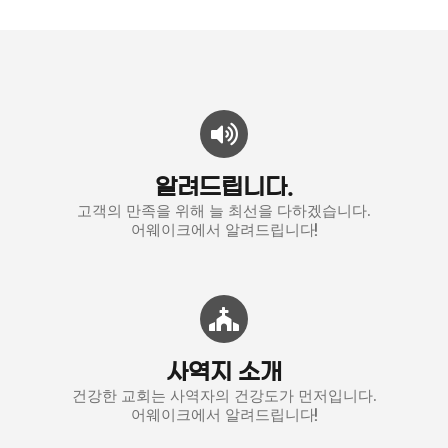
알려드립니다.
고객의 만족을 위해 늘 최선을 다하겠습니다.
어웨이크에서 알려드립니다!
사역지 소개
건강한 교회는 사역자의 건강도가 먼저입니다.
어웨이크에서 알려드립니다!