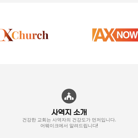
사역지 소개
건강한 교회는 사역자의 건강도가 먼저입니다.
어웨이크에서 알려드립니다!