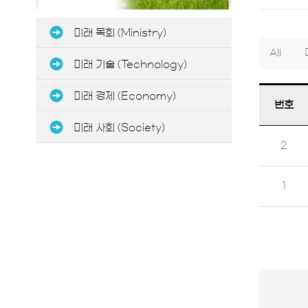
미래 목회 (Ministry)
All
미래 기술 (Technology)
미래 경제 (Economy)
번호
미래 사회 (Society)
2
1