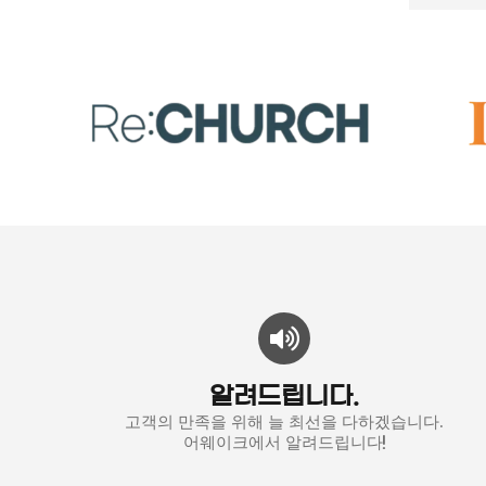
알려드립니다.
고객의 만족을 위해 늘 최선을 다하겠습니다.
어웨이크에서 알려드립니다!