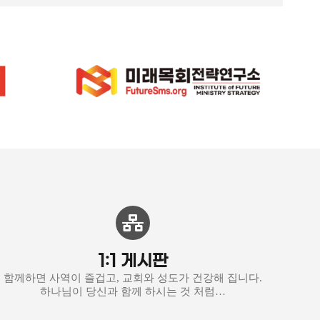
1:1 게시판
함께하면 사역이 즐겁고, 교회와 성도가 건강해 집니다.
하나님이 당신과 함께 하시는 것 처럼…