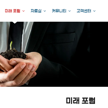
미래 포럼
자료실
커뮤니티
고객센터
미래 포럼