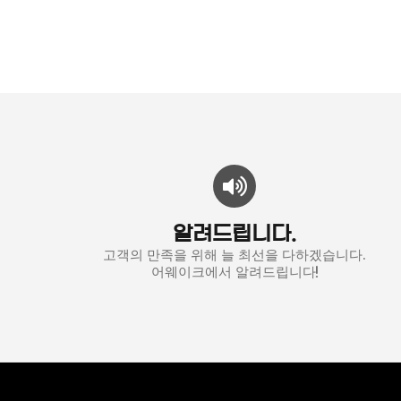
알려드립니다.
고객의 만족을 위해 늘 최선을 다하겠습니다.
어웨이크에서 알려드립니다!