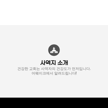
사역지 소개
건강한 교회는 사역자의 건강도가 먼저입니다.
어웨이크에서 알려드립니다!