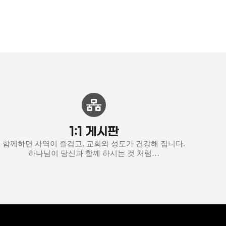
1:1 게시판
함께하면 사역이 즐겁고, 교회와 성도가 건강해 집니다.
하나님이 당신과 함께 하시는 것 처럼…