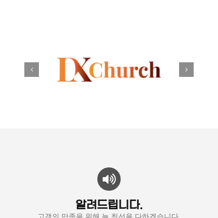
알려드립니다.
고객의 만족을 위해 늘 최선을 다하겠습니다.