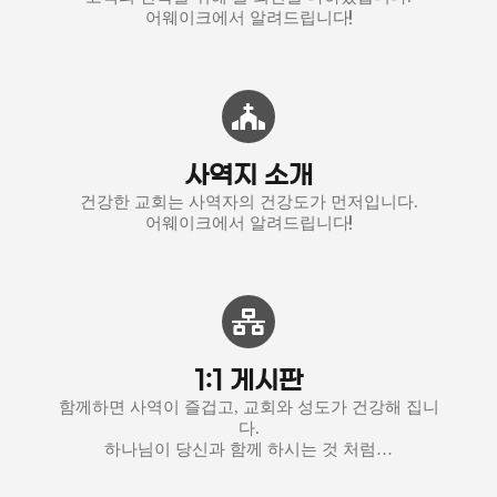
어웨이크에서 알려드립니다!
사역지 소개
건강한 교회는 사역자의 건강도가 먼저입니다.
어웨이크에서 알려드립니다!
1:1 게시판
함께하면 사역이 즐겁고, 교회와 성도가 건강해 집니
다.
하나님이 당신과 함께 하시는 것 처럼…