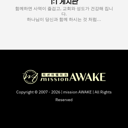
1:1 게시판
함께하면 사역이 즐겁고, 교회와 성도가 건강해 집니
다.
하나님이 당신과 함께 하시는 것 처럼…
Copyright © 2007 - 2026 | mission AWAKE | All Rights
Reserved