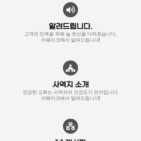
알려드립니다.
고객의 만족을 위해 늘 최선을 다하겠습니다.
어웨이크에서 알려드립니다!
사역지 소개
건강한 교회는 사역자의 건강도가 먼저입니다.
어웨이크에서 알려드립니다!