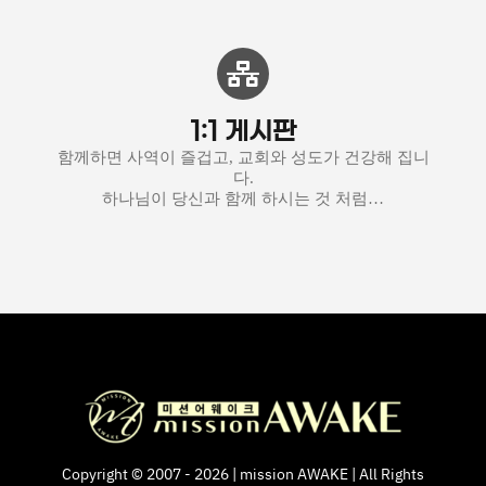
1:1 게시판
함께하면 사역이 즐겁고, 교회와 성도가 건강해 집니
다.
하나님이 당신과 함께 하시는 것 처럼…
Copyright © 2007 - 2026 | mission AWAKE | All Rights