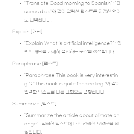
"Translate Good morning to Spanish" : "B
uenos dias"와 같이 입력한 텍스트를 지정한 언어
로 번역합니다.
Explain [개념]
"Explain What is artificial intelligence?" : 입
력한 개념을 자세히 설명하는 문장을 생성합니다.
Paraphrase [텍스트]
"Paraphrase This book is very interestin
g." : "This book is quite fascinating."와 같이
입력한 텍스트를 다른 표현으로 변형합니다.
Summarize [텍스트]
"Summarize the article about climate ch
ange" : 입력한 텍스트에 대한 간략한 요약문을 생
성합니다.