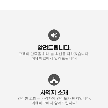
알려드립니다.
고객의 만족을 위해 늘 최선을 다하겠습니다.
어웨이크에서 알려드립니다!
사역지 소개
건강한 교회는 사역자의 건강도가 먼저입니다.
어웨이크에서 알려드립니다!