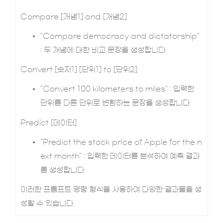
Compare [개념1] and [개념2]
"Compare democracy and dictatorship"
: 두 개념에 대한 비교 문장을 생성합니다.
Convert [숫자1] [단위1] to [단위2]
"Convert 100 kilometers to miles" : 입력한
단위를 다른 단위로 변환하는 문장을 생성합니다.
Predict [데이터]
"Predict the stock price of Apple for the n
ext month" : 입력한 데이터를 분석하여 예측 결과
를 생성합니다.
이러한 프롬프트 명령 형식을 사용하여 다양한 결과물을 생
성할 수 있습니다.