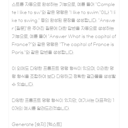
스트를 자동으로 완성하는 기능으로, 예를 들어 "Comple
te I like to sw"와 같은 명령은 "I like to swim."이나 "I li
ke to swing." 등의 완성된 문장을 생성합니다. "Answe
r [질문]"은 주어진 질문에 대한 답변을 자동으로 생성하는
기능으로, 예를 들어 "Answer What is the capital of
France?"와 같은 명령은 "The capital of France is
Paris."와 같은 답변을 생성합니다.
이 외에도 다양한 프롬프트 명령 형식이 있으며, 이러한 명
령 형식을 조합하여 보다 다양하고 정확한 결과물을 생성할
수 있습니다.
다양한 프롬프트 명령 형식이 있지만, 여기서는 대표적인 1
0개의 예시를 알려드리겠습니다.
Generate [숫자] [텍스트]